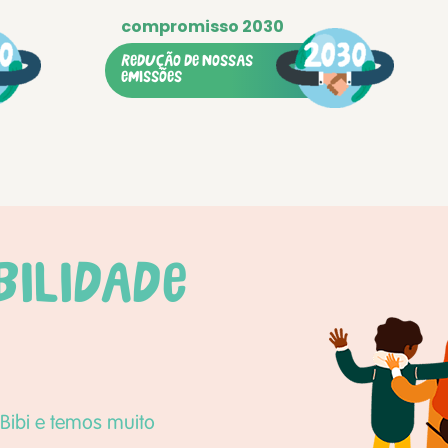
redução de nossas
emissões
ilidade
Bibi e temos muito