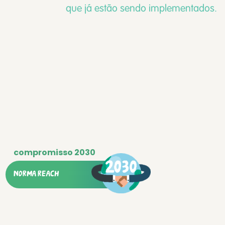
que já estão sendo implementados.
NORMA REACH