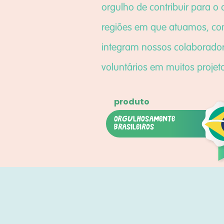
orgulho de contribuir para o
regiões em que atuamos, com
integram nossos colaborado
voluntários em muitos projet
orgulhosamente
brasileiros