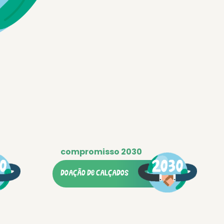
doação de calçados