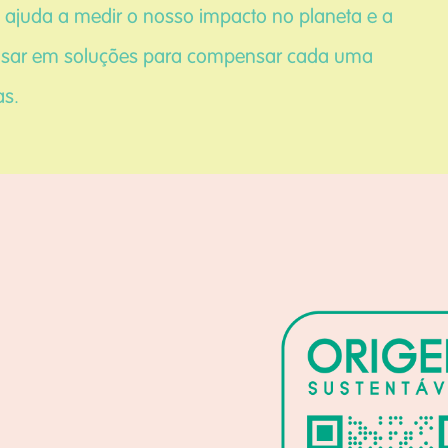
 ajuda a medir o nosso impacto no planeta e a
sar em soluções para compensar cada uma
as.