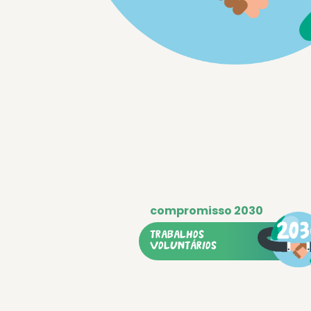
TRABALHOS
VOLUNTÁRIOS