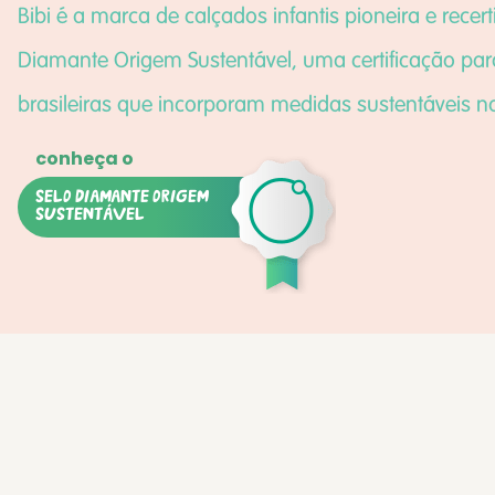
Bibi é a marca de calçados infantis pioneira e recert
Diamante Origem Sustentável, uma certificação pa
brasileiras que incorporam medidas sustentáveis n
SELO DIAMANTE ORIGEM
SUSTENTÁVEL