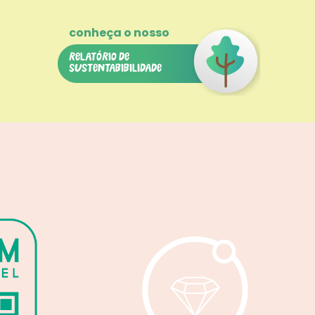
relatório de
sustentabibilidade